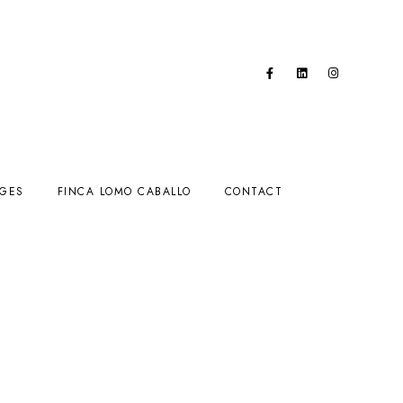
AGES
FINCA LOMO CABALLO
CONTACT