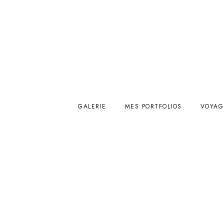
GALERIE
MES PORTFOLIOS
VOYAG