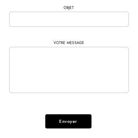
OBJET
VOTRE MESSAGE