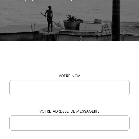
VOTRE NOM
VOTRE ADRESSE DE MESSAGERIE