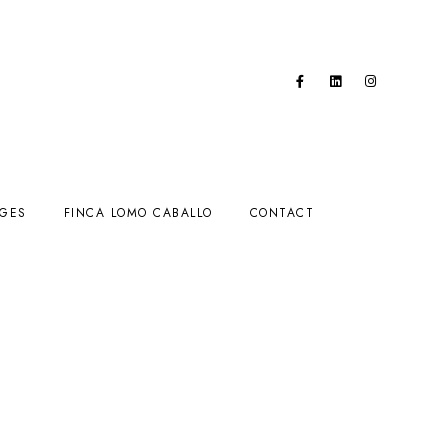
AGES
FINCA LOMO CABALLO
CONTACT