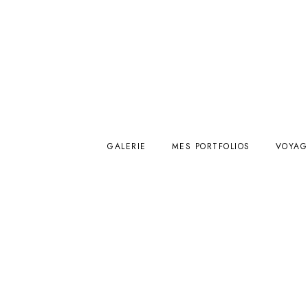
GALERIE
MES PORTFOLIOS
VOYAG