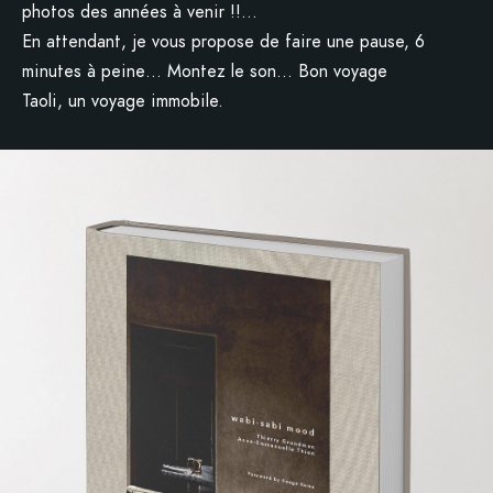
photos des années à venir !!…
En attendant, je vous propose de faire une pause, 6
minutes à peine… Montez le son… Bon voyage
Taoli, un voyage immobile.