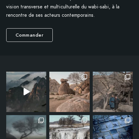
vision transverse et multiculturelle du wabi-sabi, à la
rencontre de ses acteurs contemporains.
Commander