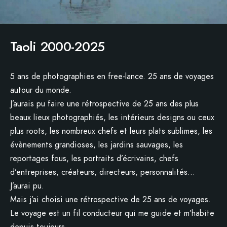
Taoli 2000-2025
5 ans de photographies en free-lance. 25 ans de voyages
autour du monde.
J’aurais pu faire une rétrospective de 25 ans des plus
beaux lieux photographiés, les intérieurs designs ou ceux
plus roots, les nombreux chefs et leurs plats sublimes, les
évènements grandioses, les jardins sauvages, les
reportages fous, les portraits d’écrivains, chefs
d’entreprises, créateurs, directeurs, personnalités…
J’aurai pu.
Mais j’ai choisi une rétrospective de 25 ans de voyages.
Le voyage est un fil conducteur qui me guide et m’habite