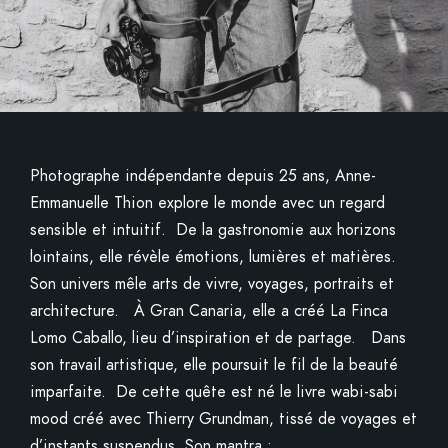
Photographe indépendante depuis 25 ans, Anne-
Emmanuelle Thion explore le monde avec un regard
sensible et intuitif. De la gastronomie aux horizons
lointains, elle révèle émotions, lumières et matières.
Son univers mêle arts de vivre, voyages, portraits et
architecture. À Gran Canaria, elle a créé La Finca
Lomo Caballo, lieu d’inspiration et de partage. Dans
son travail artistique, elle poursuit le fil de la beauté
imparfaite. De cette quête est né le livre wabi-sabi
mood créé avec Thierry Grundman, tissé de voyages et
d’instants suspendus. Son mantra :