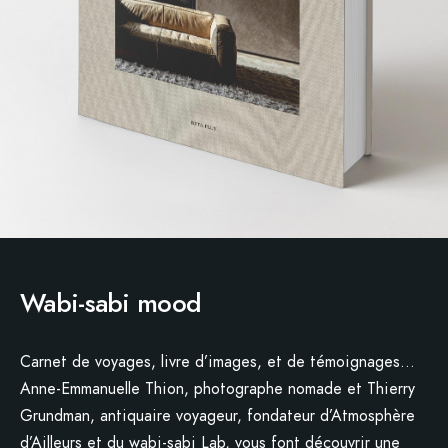
Wabi-sabi mood
Carnet de voyages, livre d’images, et de témoignages…
Anne-Emmanuelle Thion, photographe nomade et Thierry
Grundman, antiquaire voyageur, fondateur d’Atmosphère
d’Ailleurs et du wabi-sabi Lab, vous font découvrir une