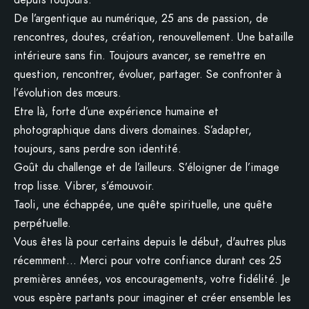
depuis toujours.
De l’argentique au numérique, 25 ans de passion, de
rencontres, doutes, création, renouvellement. Une bataille
intérieure sans fin. Toujours avancer, se remettre en
question, rencontrer, évoluer, partager. Se confronter à
l’évolution des mœurs.
Etre là, forte d’une expérience humaine et
photographique dans divers domaines. S’adapter,
toujours, sans perdre son identité.
Goût du challenge et de l’ailleurs. S’éloigner de l’image
trop lisse. Vibrer, s’émouvoir.
Taoli, une échappée, une quête spirituelle, une quête
perpétuelle.
Vous êtes là pour certains depuis le début, d'autres plus
récemment… Merci pour votre confiance durant ces 25
premières années, vos encouragements, votre fidélité. Je
vous espère partants pour imaginer et créer ensemble les