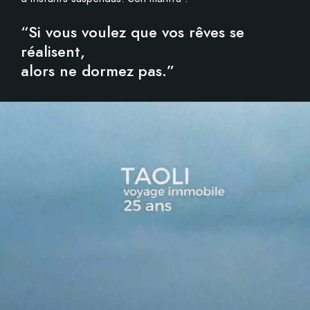
“Si vous voulez que vos rêves se
réalisent,
alors ne dormez pas.”