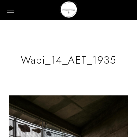
Wabi_14_AET_1935