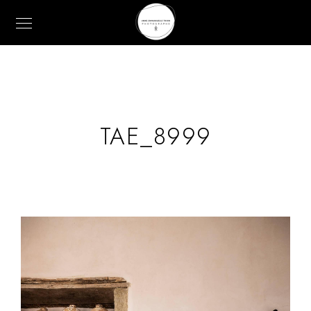
TAE_8999