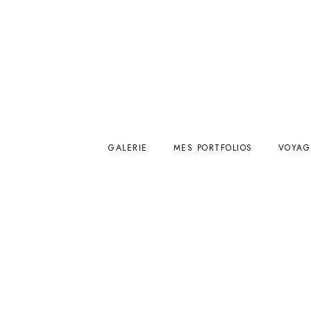
GALERIE
MES PORTFOLIOS
VOYAG