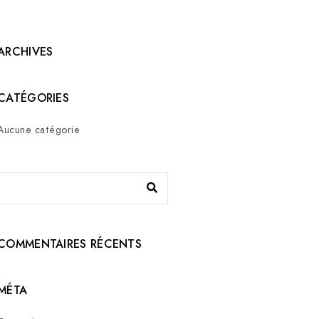
ARCHIVES
CATÉGORIES
Aucune catégorie
COMMENTAIRES RÉCENTS
MÉTA