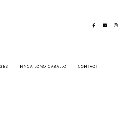
AGES
FINCA LOMO CABALLO
CONTACT