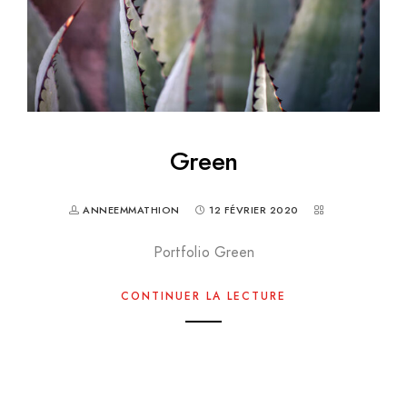
Green
ANNEEMMATHION
12 FÉVRIER 2020
Portfolio Green
CONTINUER LA LECTURE