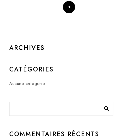
1
ARCHIVES
CATÉGORIES
Aucune catégorie
COMMENTAIRES RÉCENTS