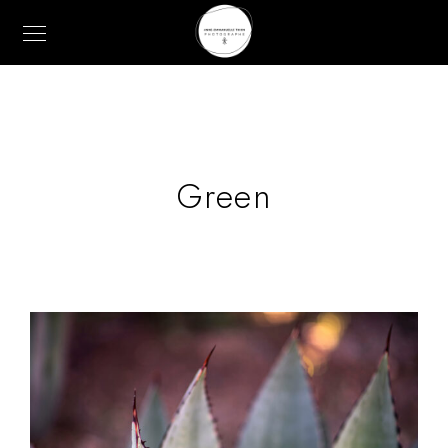
Green