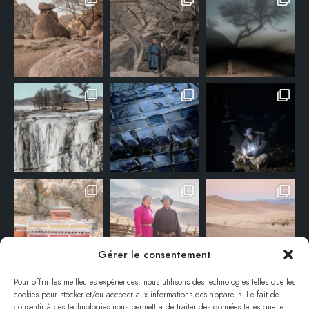
Gérer le consentement
Pour offrir les meilleures expériences, nous utilisons des technologies telles que les
cookies pour stocker et/ou accéder aux informations des appareils. Le fait de
consentir à ces technologies nous permettra de traiter des données telles que le