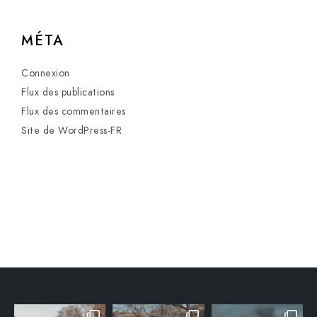
MÉTA
Connexion
Flux des publications
Flux des commentaires
Site de WordPress-FR