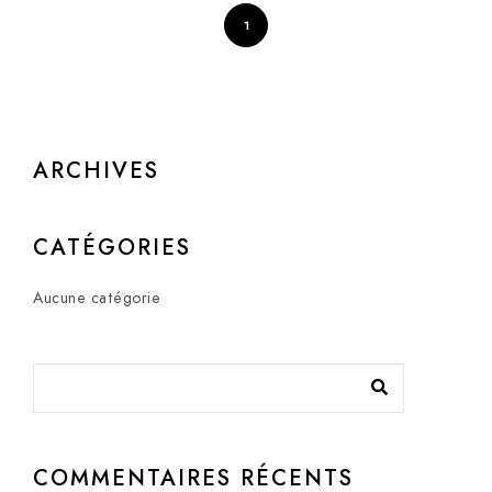
1
ARCHIVES
CATÉGORIES
Aucune catégorie
COMMENTAIRES RÉCENTS