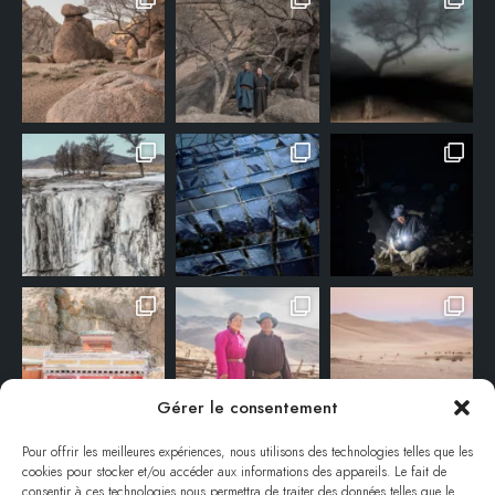
Gérer le consentement
Pour offrir les meilleures expériences, nous utilisons des technologies telles que les
cookies pour stocker et/ou accéder aux informations des appareils. Le fait de
consentir à ces technologies nous permettra de traiter des données telles que le