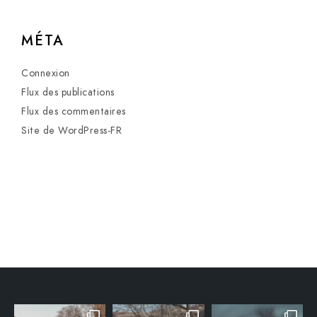
MÉTA
Connexion
Flux des publications
Flux des commentaires
Site de WordPress-FR