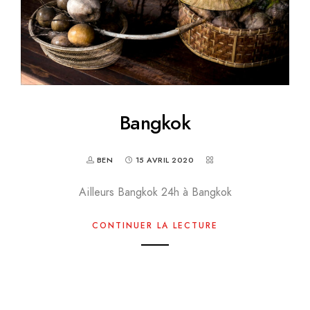
Bangkok
BEN
15 AVRIL 2020
Ailleurs Bangkok 24h à Bangkok
CONTINUER LA LECTURE