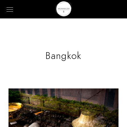
Bangkok