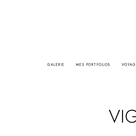
GALERIE
MES PORTFOLIOS
VOYAG
VI