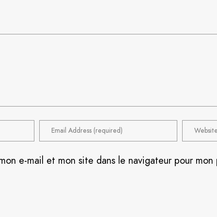
mon e-mail et mon site dans le navigateur pour mon