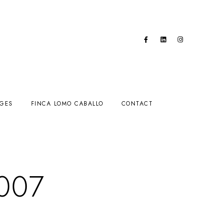
AGES
FINCA LOMO CABALLO
CONTACT
007