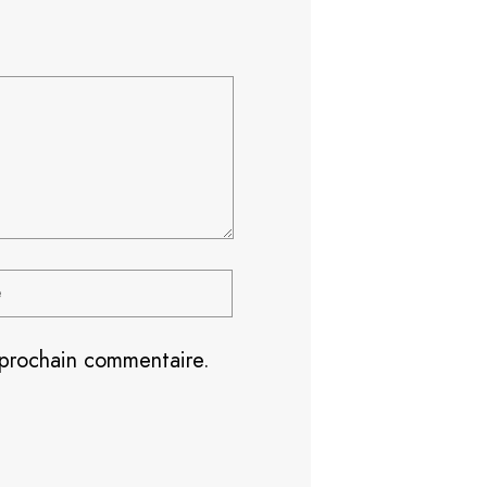
 prochain commentaire.