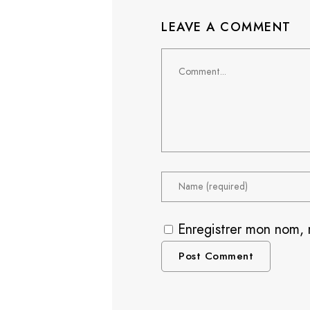
LEAVE A COMMENT
Comment
Enregistrer mon nom, 