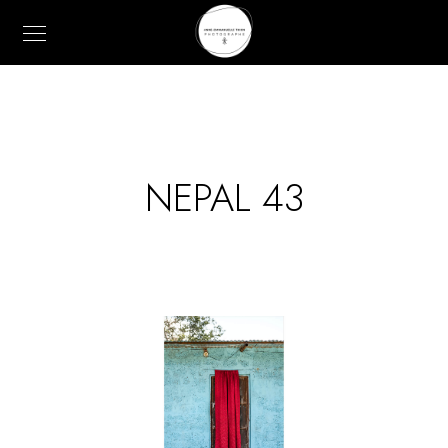
NEPAL 43