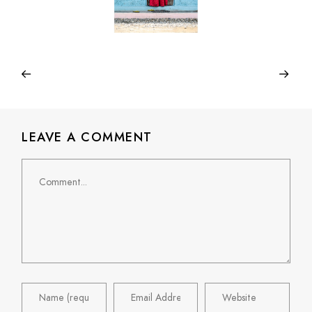
LEAVE A COMMENT
Comment