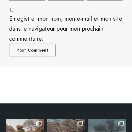
Enregistrer mon nom, mon e-mail et mon site
dans le navigateur pour mon prochain
commentaire.