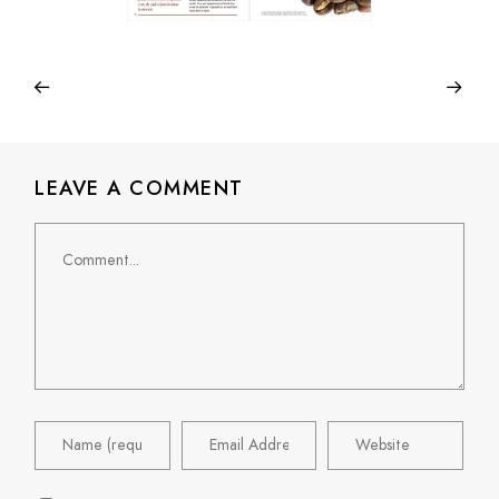
LEAVE A COMMENT
Comment