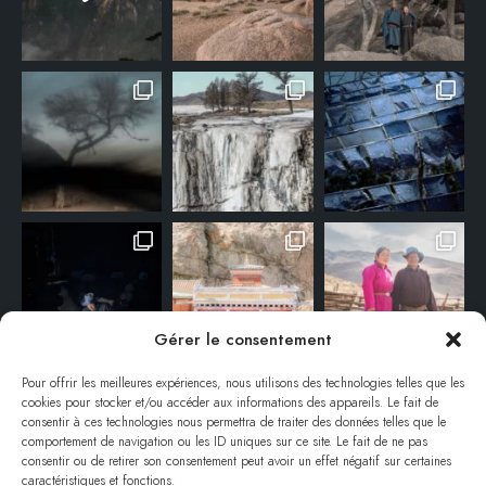
Gérer le consentement
Pour offrir les meilleures expériences, nous utilisons des technologies telles que les
cookies pour stocker et/ou accéder aux informations des appareils. Le fait de
consentir à ces technologies nous permettra de traiter des données telles que le
comportement de navigation ou les ID uniques sur ce site. Le fait de ne pas
consentir ou de retirer son consentement peut avoir un effet négatif sur certaines
caractéristiques et fonctions.