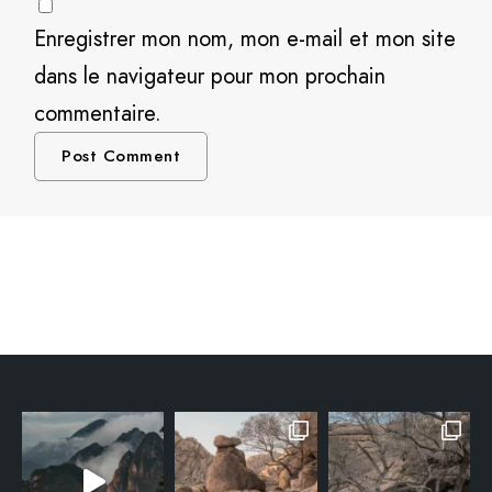
Enregistrer mon nom, mon e-mail et mon site
dans le navigateur pour mon prochain
commentaire.