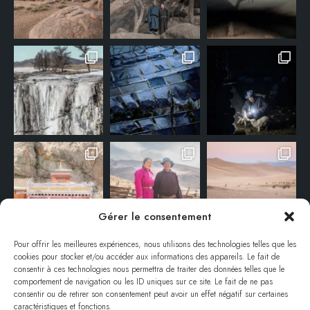
Gérer le consentement
Pour offrir les meilleures expériences, nous utilisons des technologies telles que les
cookies pour stocker et/ou accéder aux informations des appareils. Le fait de
consentir à ces technologies nous permettra de traiter des données telles que le
comportement de navigation ou les ID uniques sur ce site. Le fait de ne pas
consentir ou de retirer son consentement peut avoir un effet négatif sur certaines
caractéristiques et fonctions.