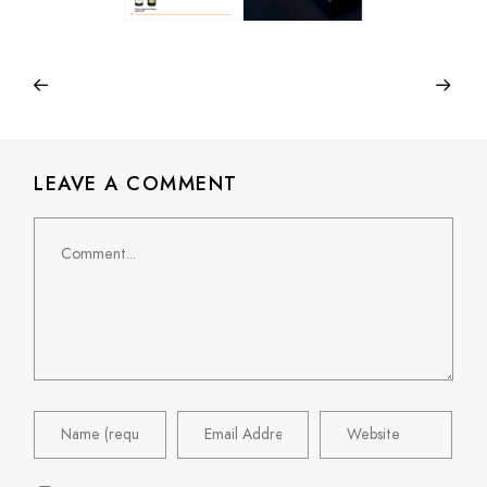
LEAVE A COMMENT
Comment