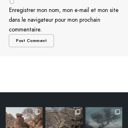
Enregistrer mon nom, mon e-mail et mon site
dans le navigateur pour mon prochain
commentaire.