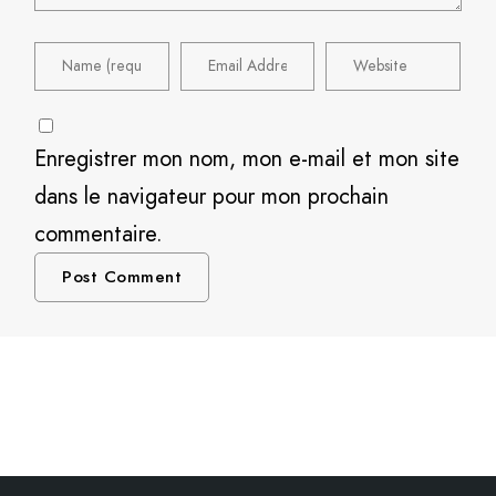
Enregistrer mon nom, mon e-mail et mon site
dans le navigateur pour mon prochain
commentaire.