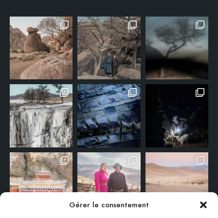
Gérer le consentement