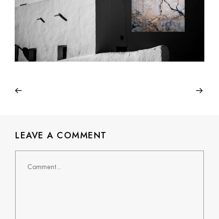
LEAVE A COMMENT
Comment