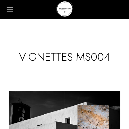
VIGNETTES MS004