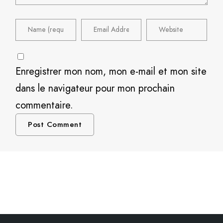
Enregistrer mon nom, mon e-mail et mon site
dans le navigateur pour mon prochain
commentaire.