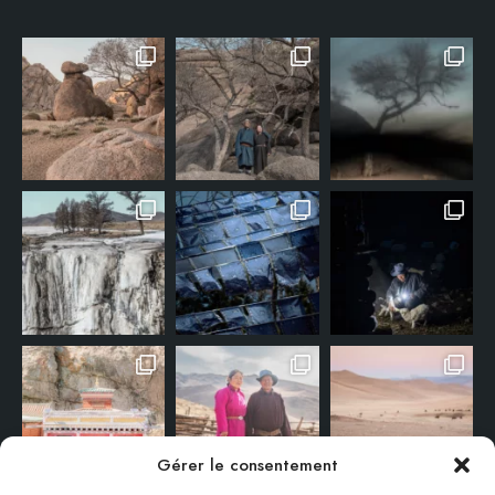
Gérer le consentement