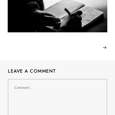
LEAVE A COMMENT
Comment