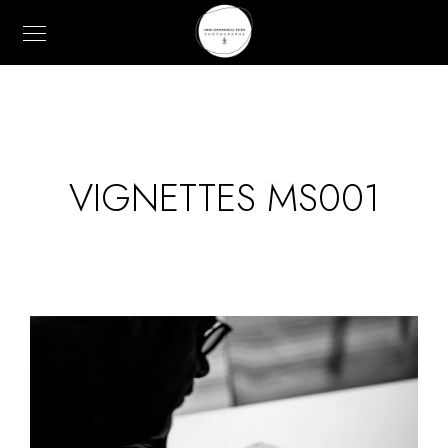
VIGNETTES MS001