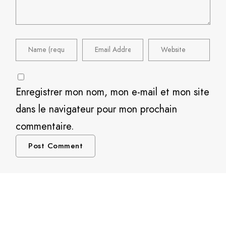
Enregistrer mon nom, mon e-mail et mon site
dans le navigateur pour mon prochain
commentaire.