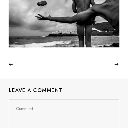
LEAVE A COMMENT
Comment