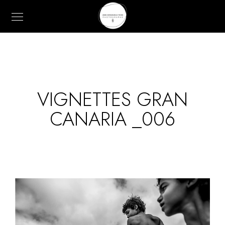
VIGNETTES GRAN
CANARIA _006