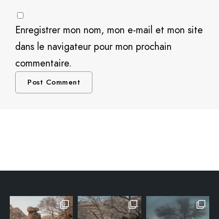
Enregistrer mon nom, mon e-mail et mon site
dans le navigateur pour mon prochain
commentaire.