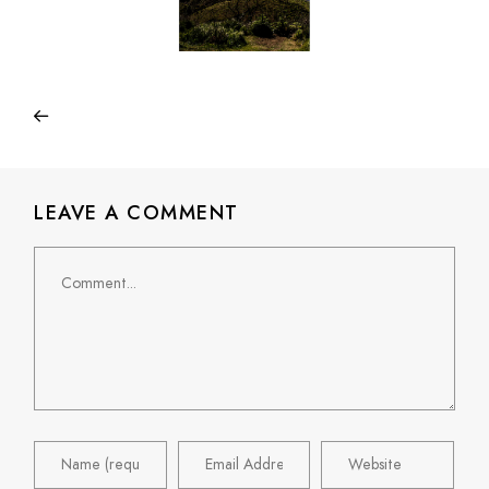
LEAVE A COMMENT
Comment