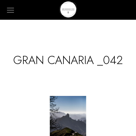
GRAN CANARIA _042