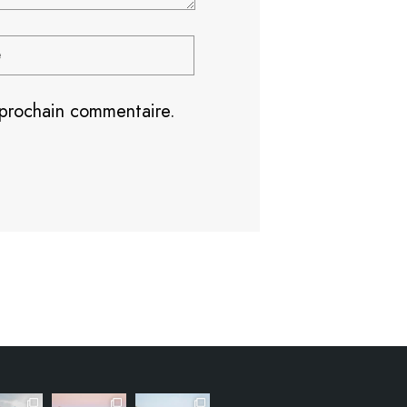
 prochain commentaire.