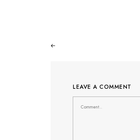
LEAVE A COMMENT
Comment