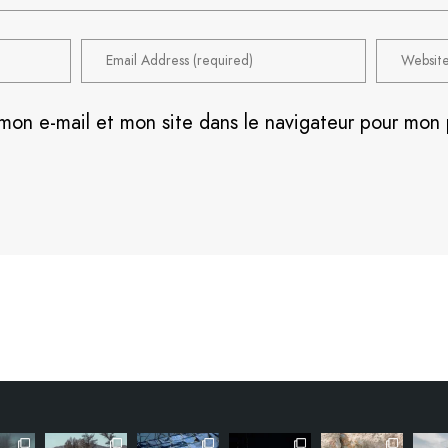
mon e-mail et mon site dans le navigateur pour mon