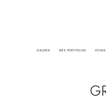
GALERIE
MES PORTFOLIOS
VOYAG
G