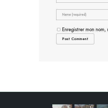
Enregistrer mon nom, 