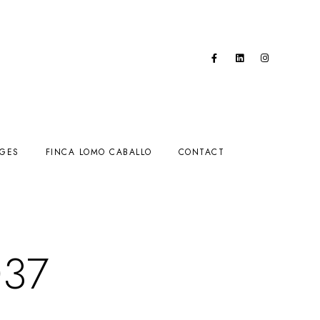
AGES
FINCA LOMO CABALLO
CONTACT
37