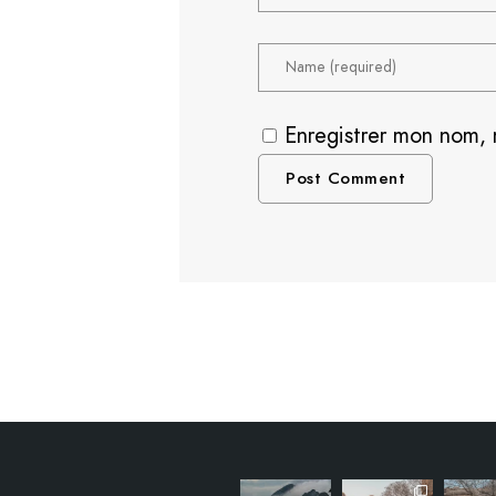
Enregistrer mon nom, 