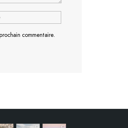
 prochain commentaire.