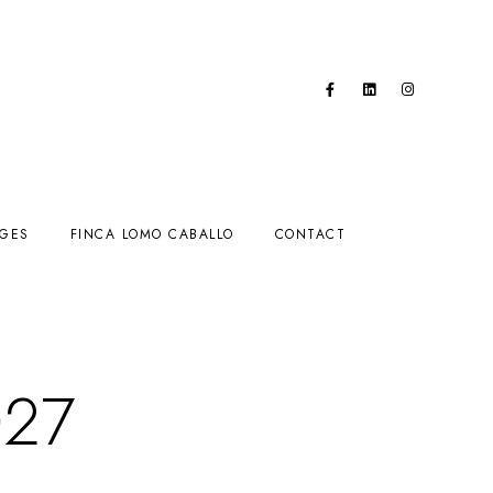
AGES
FINCA LOMO CABALLO
CONTACT
27