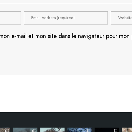
mon e-mail et mon site dans le navigateur pour mon