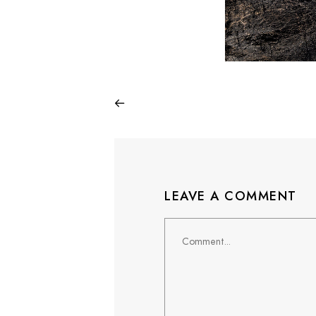
LEAVE A COMMENT
Comment