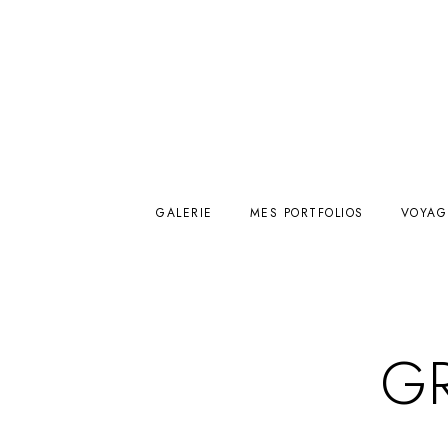
GALERIE
MES PORTFOLIOS
VOYAG
G