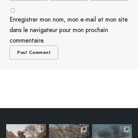
Enregistrer mon nom, mon e-mail et mon site
dans le navigateur pour mon prochain
commentaire.