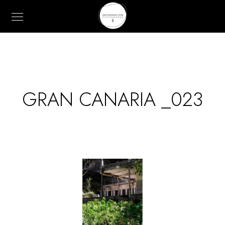
GRAN CANARIA _023