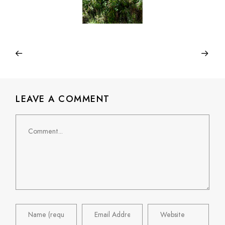
LEAVE A COMMENT
Comment