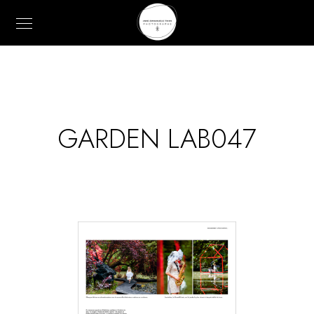
GARDEN LAB047