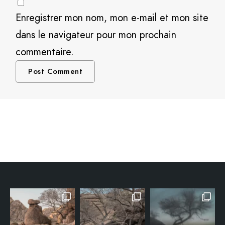
Enregistrer mon nom, mon e-mail et mon site
dans le navigateur pour mon prochain
commentaire.