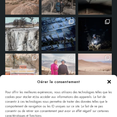
Gérer le consentement
Pour offrir les meilleures expériences, nous utilisons des technologies telles que les
cookies pour stocker et/ou accéder aux informations des appareils. Le fait de
consentir à ces technologies nous permettra de traiter des données telles que le
comportement de navigation ou les ID uniques sur ce site. Le fait de ne pas
consentir ou de retirer son consentement peut avoir un effet négatif sur certaines
caractéristiques et fonctions.