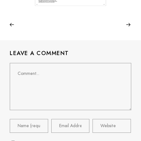
LEAVE A COMMENT
Comment