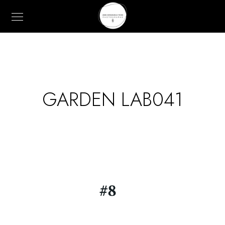
GARDEN LAB041