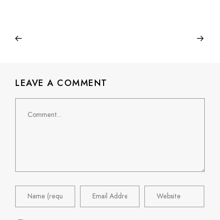
LEAVE A COMMENT
Comment