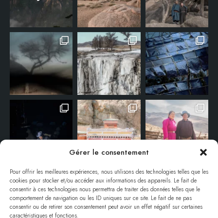
Gérer le consentement
Pour offrir les meilleures expériences, nous utilisons des technologies telles que les
cookies pour stocker et/ou accéder aux informations des appareils. Le fait de
consentir à ces technologies nous permettra de traiter des données telles que le
comportement de navigation ou les ID uniques sur ce site. Le fait de ne pas
consentir ou de retirer son consentement peut avoir un effet négatif sur certaines
caractéristiques et fonctions.