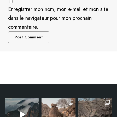
Enregistrer mon nom, mon e-mail et mon site
dans le navigateur pour mon prochain
commentaire.