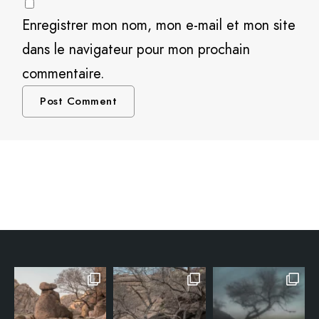
Enregistrer mon nom, mon e-mail et mon site
dans le navigateur pour mon prochain
commentaire.