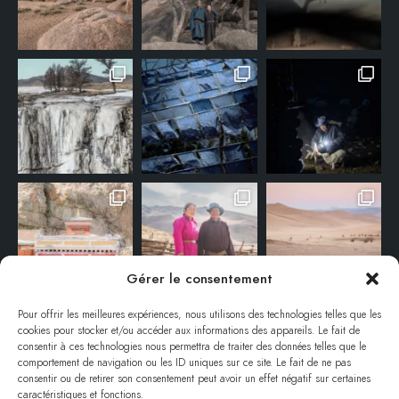
Gérer le consentement
Pour offrir les meilleures expériences, nous utilisons des technologies telles que les
cookies pour stocker et/ou accéder aux informations des appareils. Le fait de
consentir à ces technologies nous permettra de traiter des données telles que le
comportement de navigation ou les ID uniques sur ce site. Le fait de ne pas
consentir ou de retirer son consentement peut avoir un effet négatif sur certaines
caractéristiques et fonctions.