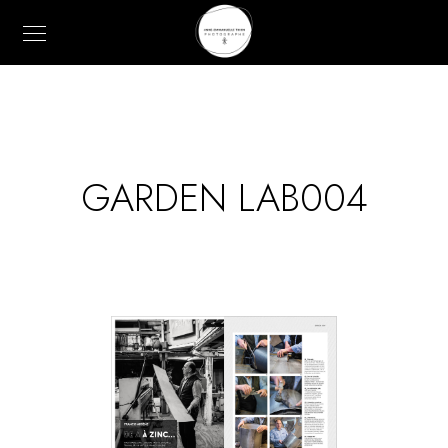
GARDEN LAB004