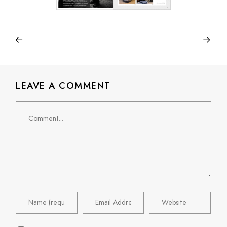
LEAVE A COMMENT
Comment