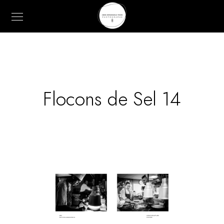
Flocons de Sel 14