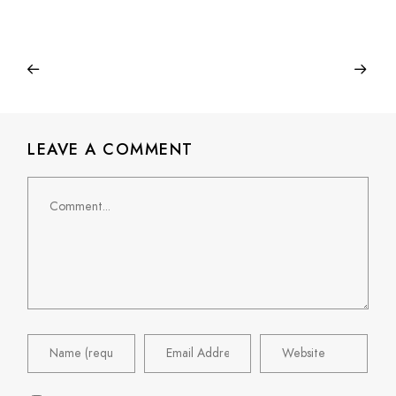
LEAVE A COMMENT
Comment