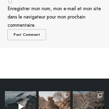
Enregistrer mon nom, mon e-mail et mon site
dans le navigateur pour mon prochain
commentaire.