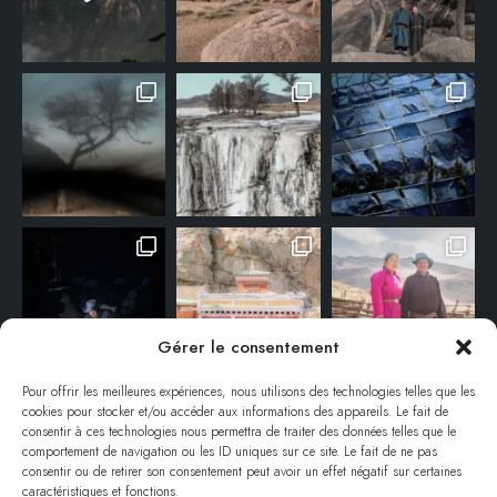
Gérer le consentement
Pour offrir les meilleures expériences, nous utilisons des technologies telles que les
cookies pour stocker et/ou accéder aux informations des appareils. Le fait de
consentir à ces technologies nous permettra de traiter des données telles que le
comportement de navigation ou les ID uniques sur ce site. Le fait de ne pas
consentir ou de retirer son consentement peut avoir un effet négatif sur certaines
caractéristiques et fonctions.