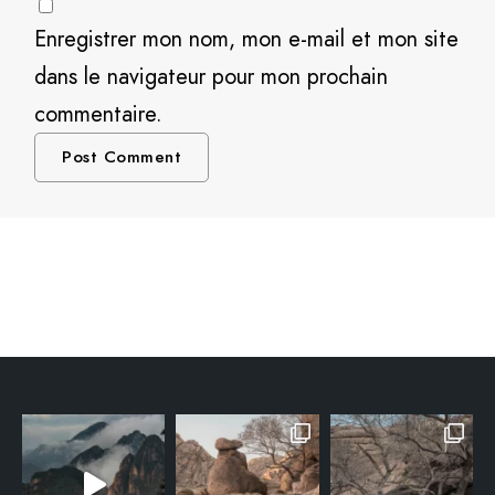
Enregistrer mon nom, mon e-mail et mon site
dans le navigateur pour mon prochain
commentaire.