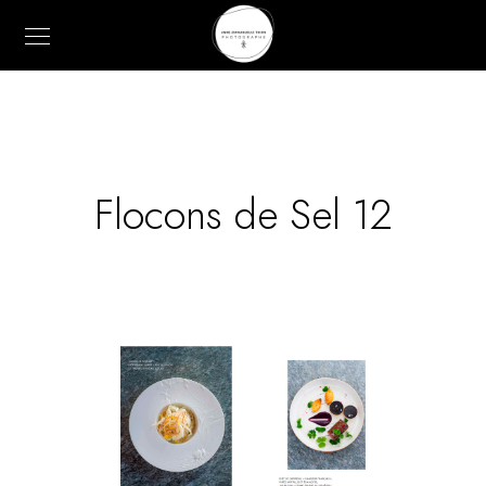
Flocons de Sel 12