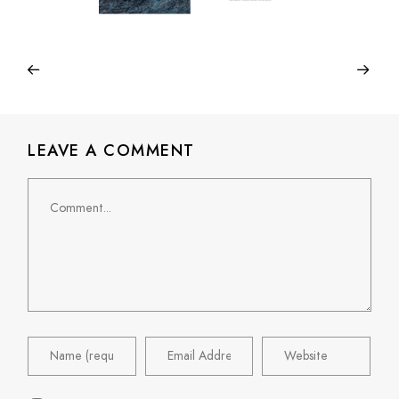
LEAVE A COMMENT
Comment