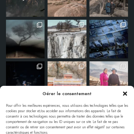
Gérer le consentement
Pour offrir les meilleures expériences, nous utilisons des technologies telles que les
cookies pour stocker et/ou accéder aux informations des appareils. Le fait de
consentir à ces technologies nous permettra de traiter des données telles que le
comportement de navigation ou les ID uniques sur ce site. Le fait de ne pas
consentir ou de retirer son consentement peut avoir un effet négatif sur certaines
caractéristiques et fonctions.