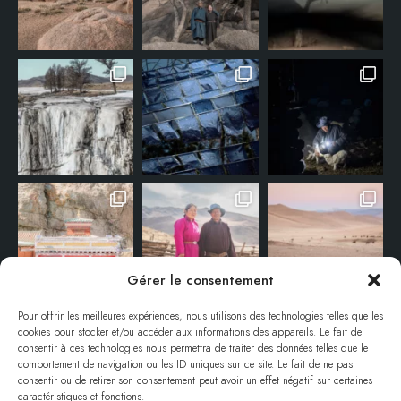
Gérer le consentement
Pour offrir les meilleures expériences, nous utilisons des technologies telles que les
cookies pour stocker et/ou accéder aux informations des appareils. Le fait de
consentir à ces technologies nous permettra de traiter des données telles que le
comportement de navigation ou les ID uniques sur ce site. Le fait de ne pas
consentir ou de retirer son consentement peut avoir un effet négatif sur certaines
caractéristiques et fonctions.