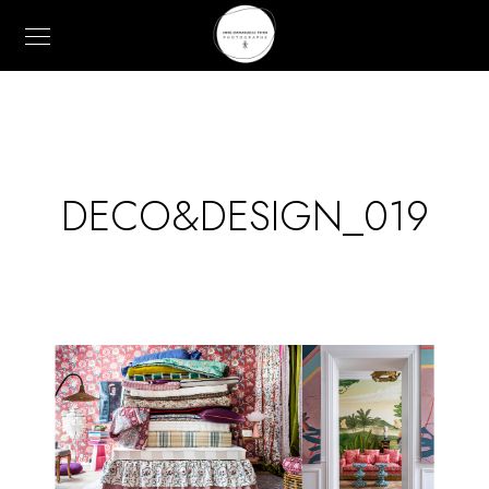
DECO&DESIGN_019