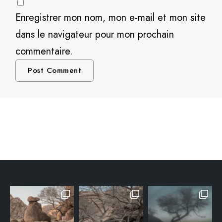
Enregistrer mon nom, mon e-mail et mon site
dans le navigateur pour mon prochain
commentaire.