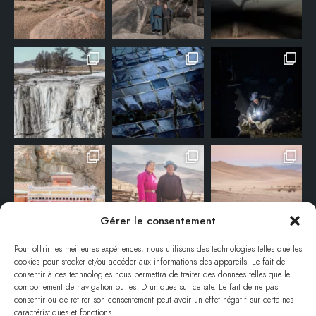
Gérer le consentement
Pour offrir les meilleures expériences, nous utilisons des technologies telles que les
cookies pour stocker et/ou accéder aux informations des appareils. Le fait de
consentir à ces technologies nous permettra de traiter des données telles que le
comportement de navigation ou les ID uniques sur ce site. Le fait de ne pas
consentir ou de retirer son consentement peut avoir un effet négatif sur certaines
caractéristiques et fonctions.