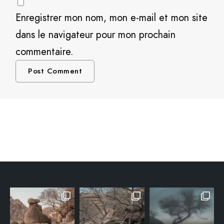
Enregistrer mon nom, mon e-mail et mon site
dans le navigateur pour mon prochain
commentaire.