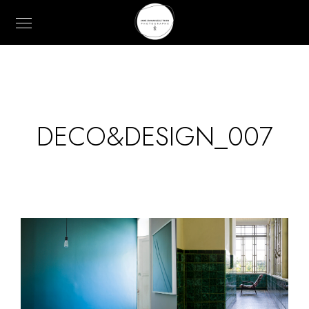
DECO&DESIGN_007