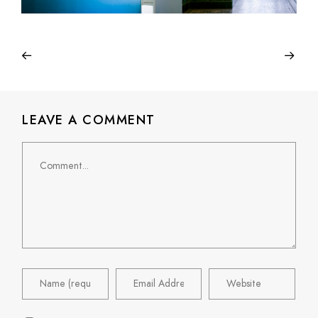
LEAVE A COMMENT
Comment