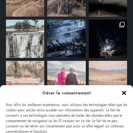
Gérer le consentement
Pour offrir les meilleures expériences, nous utilisons des technologies telles que les
cookies pour stocker et/ou accéder aux informations des appareils. Le fait de
consentir à ces technologies nous permettra de traiter des données telles que le
comportement de navigation ou les ID uniques sur ce site. Le fait de ne pas
consentir ou de retirer son consentement peut avoir un effet négatif sur certaines
caractéristiques et fonctions.