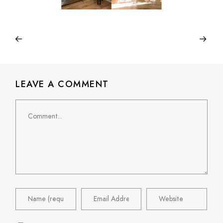
LEAVE A COMMENT
Comment