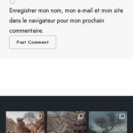
Enregistrer mon nom, mon e-mail et mon site
dans le navigateur pour mon prochain
commentaire.