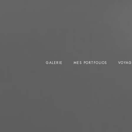
GALERIE
MES PORTFOLIOS
VOYAG