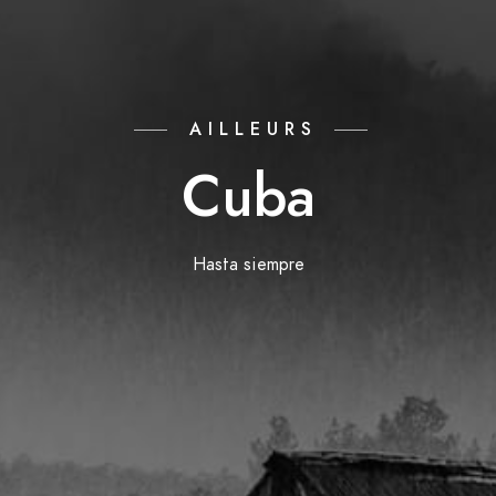
AILLEURS
Cuba
Hasta siempre