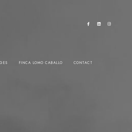
AGES
FINCA LOMO CABALLO
CONTACT