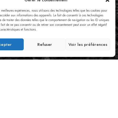
Gérer le consentement
s meilleures expériences, nous utilisons des technologies telles que les cookies pour
 accéder aux informations des appareils. Le fait de consentir à ces technologies
a de traiter des données telles que le comportement de navigation ou les ID uniques
e fait de ne pas consentir ou de retirer son consentement peut avoir un effet négatif
caractéristiques et fonctions.
cepter
Refuser
Voir les préférences