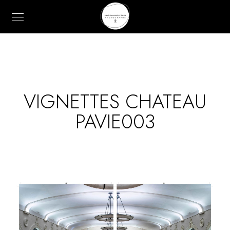
VIGNETTES CHATEAU
PAVIE003