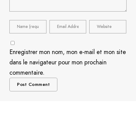
Enregistrer mon nom, mon e-mail et mon site
dans le navigateur pour mon prochain
commentaire.