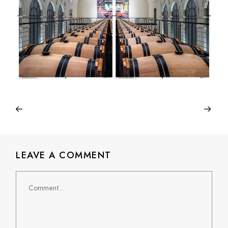
LEAVE A COMMENT
Comment