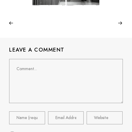
LEAVE A COMMENT
Comment