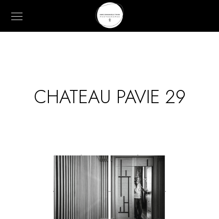
CHATEAU PAVIE 29