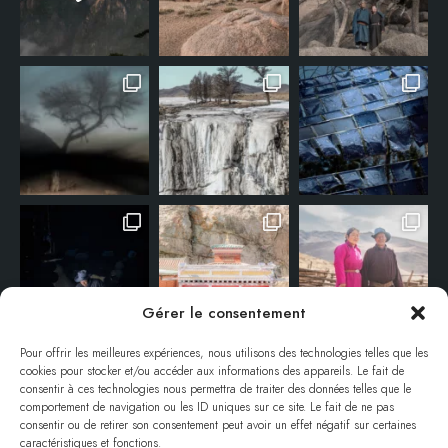
Gérer le consentement
Pour offrir les meilleures expériences, nous utilisons des technologies telles que les
cookies pour stocker et/ou accéder aux informations des appareils. Le fait de
consentir à ces technologies nous permettra de traiter des données telles que le
comportement de navigation ou les ID uniques sur ce site. Le fait de ne pas
consentir ou de retirer son consentement peut avoir un effet négatif sur certaines
caractéristiques et fonctions.