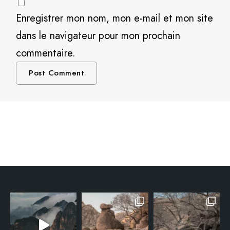
Enregistrer mon nom, mon e-mail et mon site
dans le navigateur pour mon prochain
commentaire.