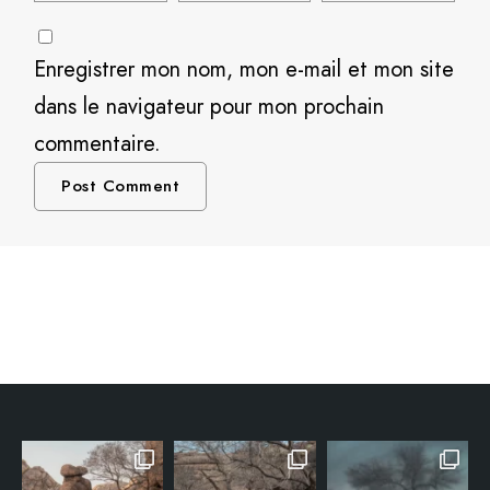
Enregistrer mon nom, mon e-mail et mon site
dans le navigateur pour mon prochain
commentaire.