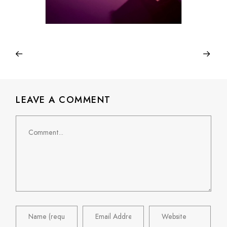
LEAVE A COMMENT
Comment