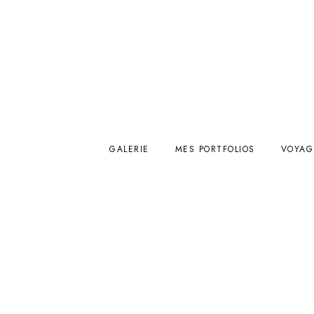
GALERIE
MES PORTFOLIOS
VOYAG