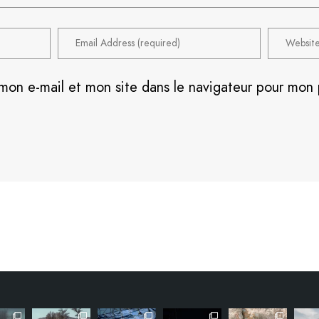
mon e-mail et mon site dans le navigateur pour mon