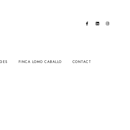
AGES
FINCA LOMO CABALLO
CONTACT