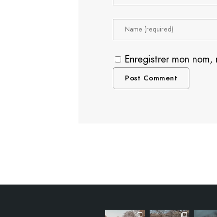
Enregistrer mon nom, 