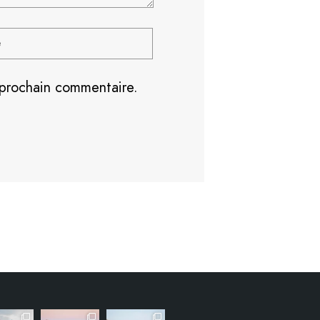
 prochain commentaire.