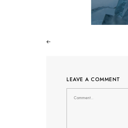
LEAVE A COMMENT
Comment