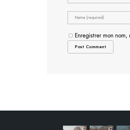
Enregistrer mon nom, 