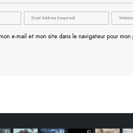
mon e-mail et mon site dans le navigateur pour mon