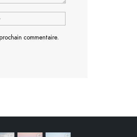
 prochain commentaire.