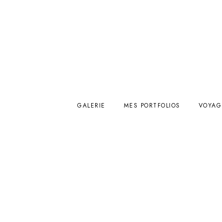
GALERIE
MES PORTFOLIOS
VOYAG