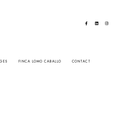
AGES
FINCA LOMO CABALLO
CONTACT