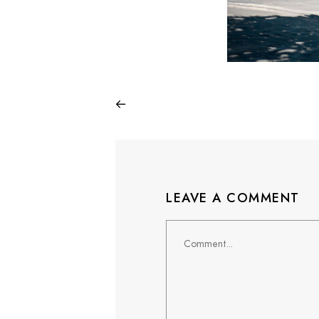
LEAVE A COMMENT
Comment