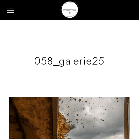
058_galerie25