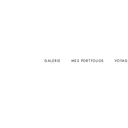
GALERIE
MES PORTFOLIOS
VOYAG