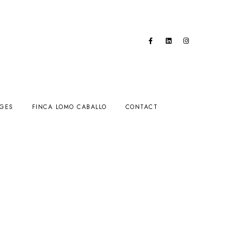
AGES
FINCA LOMO CABALLO
CONTACT