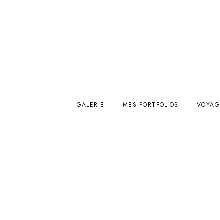
GALERIE
MES PORTFOLIOS
VOYAG