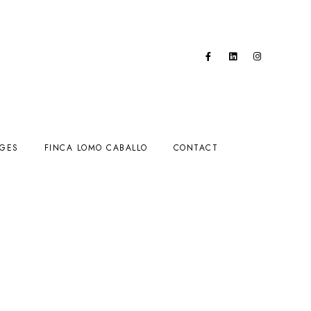
AGES
FINCA LOMO CABALLO
CONTACT